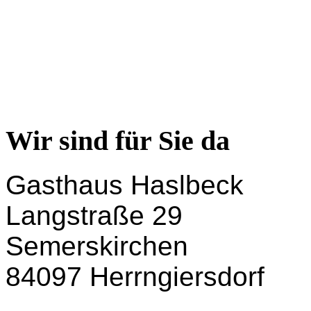
Wir sind für Sie da
Gasthaus Haslbeck
Langstraße 29
Semerskirchen
84097 Herrngiersdorf