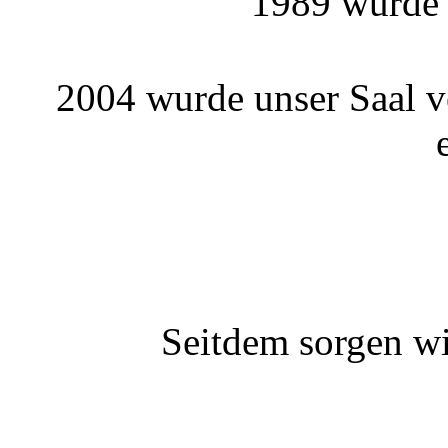
1989 wurde 
2004 wurde unser Saal v
Seitdem sorgen wi