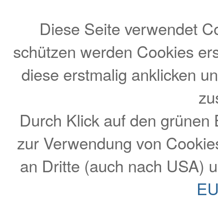
Diese Seite verwendet Co
schützen werden Cookies ers
diese erstmalig anklicken 
zu
Durch Klick auf den grünen
zur Verwendung von Cookie
an Dritte (auch nach USA) 
EU