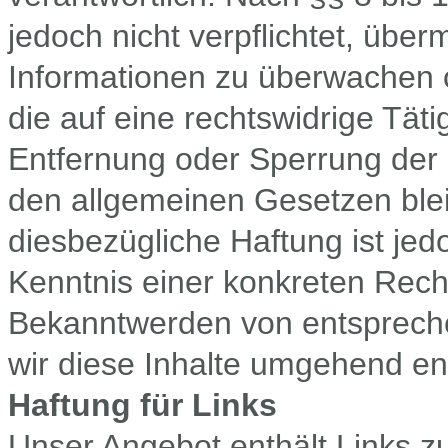
jedoch nicht verpflichtet, über
Informationen zu überwachen 
die auf eine rechtswidrige Täti
Entfernung oder Sperrung der
den allgemeinen Gesetzen blei
diesbezügliche Haftung ist jed
Kenntnis einer konkreten Rech
Bekanntwerden von entsprech
wir diese Inhalte umgehend en
Haftung für Links
Unser Angebot enthält Links zu