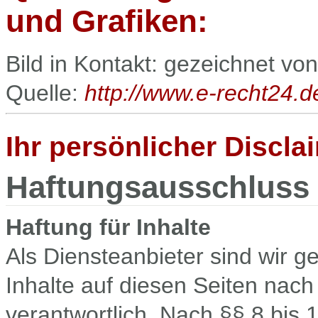
und Grafiken:
Bild in Kontakt: gezeichnet von
Quelle:
http://www.e-recht24.d
Ihr persönlicher Discla
Haftungsausschluss 
Haftung für Inhalte
Als Diensteanbieter sind wir 
Inhalte auf diesen Seiten nac
verantwortlich. Nach §§ 8 bis 