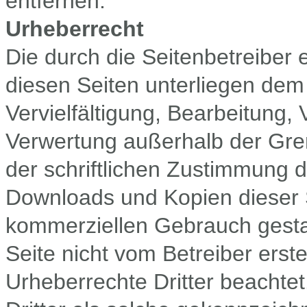
entfernen.
Urheberrecht
Die durch die Seitenbetreiber 
diesen Seiten unterliegen dem
Vervielfältigung, Bearbeitung, 
Verwertung außerhalb der Gre
der schriftlichen Zustimmung de
Downloads und Kopien dieser Se
kommerziellen Gebrauch gestatt
Seite nicht vom Betreiber erst
Urheberrechte Dritter beachte