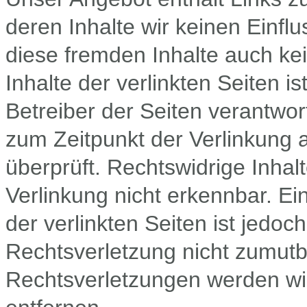
deren Inhalte wir keinen Einfl
diese fremden Inhalte auch k
Inhalte der verlinkten Seiten is
Betreiber der Seiten verantwor
zum Zeitpunkt der Verlinkung 
überprüft. Rechtswidrige Inhal
Verlinkung nicht erkennbar. Ei
der verlinkten Seiten ist jedo
Rechtsverletzung nicht zumut
Rechtsverletzungen werden wi