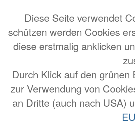
Diese Seite verwendet Co
schützen werden Cookies ers
diese erstmalig anklicken 
zu
Durch Klick auf den grünen
zur Verwendung von Cookie
an Dritte (auch nach USA) 
EU